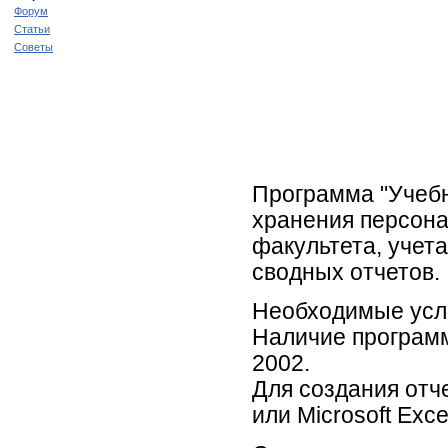
Форум
Статьи
Советы
Программа "Учебн
хранения персон
факультета, учета
сводных отчетов.
Необходимые усл
Наличие программ
2002.
Для создания отч
или Microsoft Exce