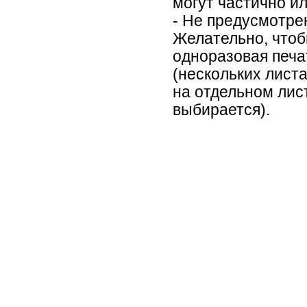
могут частично и
- Не предусмотре
Желательно, чтоб
одноразовая печа
(нескольких листа
на отдельном лис
выбирается).